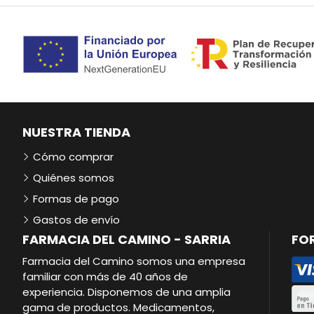
NUESTRA TIENDA
Cómo comprar
Quiénes somos
Formas de pago
Gastos de envío
FARMACIA DEL CAMINO - SARRIA
FO
Farmacia del Camino somos una empresa
familiar con más de 40 años de
experiencia. Disponemos de una amplia
gama de productos. Medicamentos,