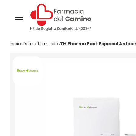
Inicio
dermofarmacia
TH Pharma Pack Especial Anti