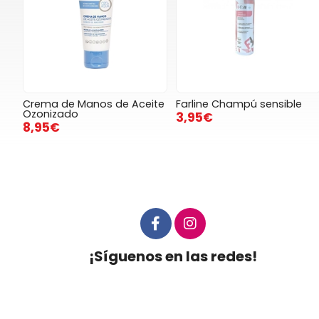
Crema de Manos de Aceite
Farline Champú sensible
Ozonizado
3,95€
8,95€
¡Síguenos en las redes!