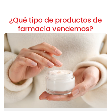
¿Qué tipo de productos de
farmacia vendemos?