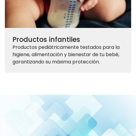
Productos infantiles
Productos pediátricamente testados para la
higiene, alimentación y bienestar de tu bebé,
garantizando su máxima protección.