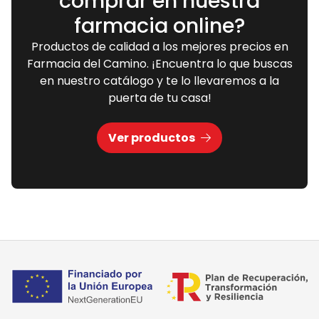
comprar en nuestra
farmacia online?
Productos de calidad a los mejores precios en
Farmacia del Camino. ¡Encuentra lo que buscas
en nuestro catálogo y te lo llevaremos a la
puerta de tu casa!
Ver productos