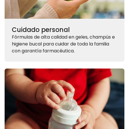
Cuidado personal
Fórmulas de alta calidad en geles, champús e
higiene bucal para cuidar de toda la familia
con garantía farmacéutica.