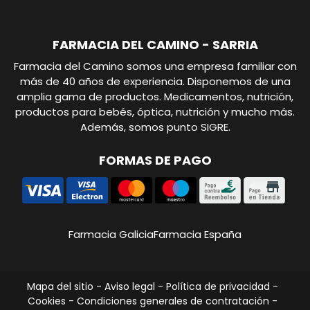
FARMACIA DEL CAMINO - SARRIA
Farmacia del Camino somos una empresa familiar con
más de 40 años de experiencia. Disponemos de una
amplia gama de productos. Medicamentos, nutrición,
productos para bebés, óptica, nutrición y mucho más.
Además, somos punto SIGRE.
FORMAS DE PAGO
Farmacia Galicia
Farmacia España
Mapa del sitio
-
Aviso legal
-
Política de privacidad
-
Cookies
-
Condiciones generales de contratación
-