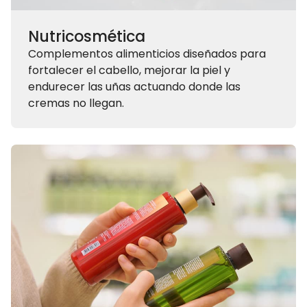
Nutricosmética
Complementos alimenticios diseñados para
fortalecer el cabello, mejorar la piel y
endurecer las uñas actuando donde las
cremas no llegan.