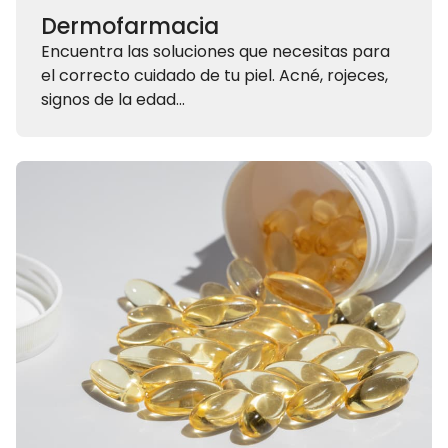
Dermofarmacia
Encuentra las soluciones que necesitas para
el correcto cuidado de tu piel. Acné, rojeces,
signos de la edad...