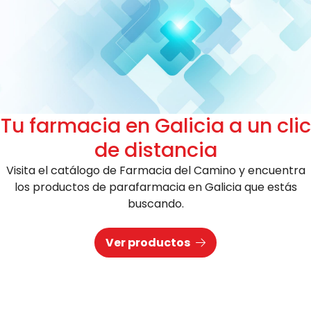
Tu farmacia en Galicia a un clic
de distancia
Visita el catálogo de Farmacia del Camino y encuentra
los productos de parafarmacia en Galicia que estás
buscando.
Ver productos