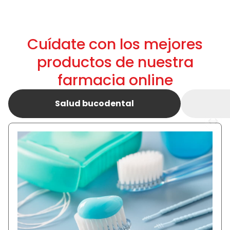
Cuídate con los mejores
productos de nuestra
farmacia online
Salud bucodental