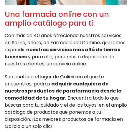
Una farmacia online con un
amplio catálogo para ti
Con más de 40 años ofreciendo nuestros servicios
en Sarria, ahora, en Farmacia del Camino, queremos
expandir
nuestros servicios más allá de tierras
lucenses
y para ello, ponemos a disposición de
nuestros clientes, un servicio online.
Sea cual sea el lugar de Galicia en el que te
encuentras, podrás
adquirir cualquiera de
nuestros productos de parafarmacia desde la
comodidad de tu hogar.
Encuentra todo lo que
buscas para tu cuidado y el de los tuyos, en el amplio
catálogo de productos que ponemos a tu
disposición. ¡Los mejores productos de farmacia en
Galicia a un solo clic!