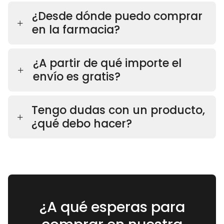
¿Desde dónde puedo comprar
en la farmacia?
¿A partir de qué importe el
envío es gratis?
Tengo dudas con un producto,
¿qué debo hacer?
¿A qué esperas para