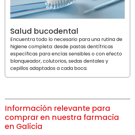
Salud bucodental
Encuentra todo lo necesario para una rutina de
higiene completa: desde pastas dentífricas
específicas para encías sensibles o con efecto
blanqueador, colutorios, sedas dentales y
cepillos adaptados a cada boca.
Información relevante para
comprar en nuestra farmacia
en Galicia