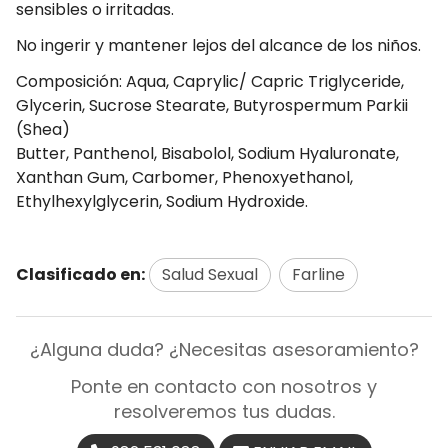
sensibles o irritadas.
No ingerir y mantener lejos del alcance de los niños.
Composición: Aqua, Caprylic/ Capric Triglyceride,
Glycerin, Sucrose Stearate, Butyrospermum Parkii
(Shea)
Butter, Panthenol, Bisabolol, Sodium Hyaluronate,
Xanthan Gum, Carbomer, Phenoxyethanol,
Ethylhexylglycerin, Sodium Hydroxide.
Clasificado en:
Salud Sexual
Farline
¿Alguna duda? ¿Necesitas asesoramiento?
Ponte en contacto con nosotros y
resolveremos tus dudas.