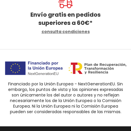
Envío gratis en pedidos
superiores a
60
€
*
consulta condiciones
Financiado por la Unión Europea - NextGenerationEU. Sin
embargo, los puntos de vista y las opiniones expresadas
son únicamente los del autor o autores y no reflejan
necesariamente los de la Unión Europea o la Comisión
Europea. Ni la Unión Europea ni la Comisión Europea
pueden ser consideradas responsables de las mismas.