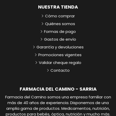
NUESTRA TIENDA
Cómo comprar
Quiénes somos
Formas de pago
Gastos de envío
Garantía y devoluciones
Promociones vigentes
Validar cheque regalo
Contacto
FARMACIA DEL CAMINO - SARRIA
Farmacia del Camino somos una empresa familiar con
más de 40 años de experiencia. Disponemos de una
amplia gama de productos. Medicamentos, nutrición,
productos para bebés, óptica, nutrición y mucho más.