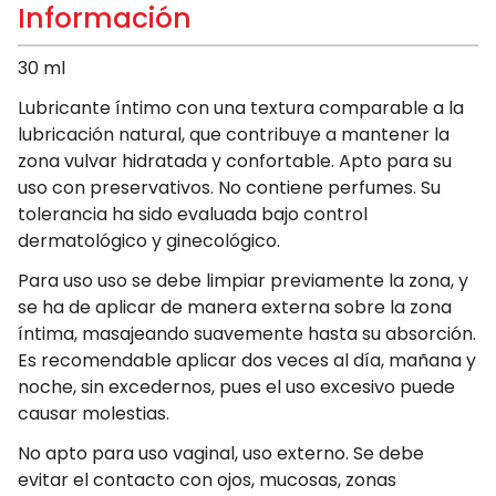
Información
30 ml
Lubricante íntimo con una textura comparable a la
lubricación natural, que contribuye a mantener la
zona vulvar hidratada y confortable. Apto para su
uso con preservativos. No contiene perfumes. Su
tolerancia ha sido evaluada bajo control
dermatológico y ginecológico.
Para uso uso se debe limpiar previamente la zona, y
se ha de aplicar de manera externa sobre la zona
íntima, masajeando suavemente hasta su absorción.
Es recomendable aplicar dos veces al día, mañana y
noche, sin excedernos, pues el uso excesivo puede
causar molestias.
No apto para uso vaginal, uso externo. Se debe
evitar el contacto con ojos, mucosas, zonas