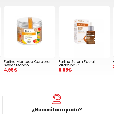
Farline Manteca Corporal
Farline Serum Facial
Sweet Mango
Vitamina C
4,95€
9,95€
¿Necesitas ayuda?