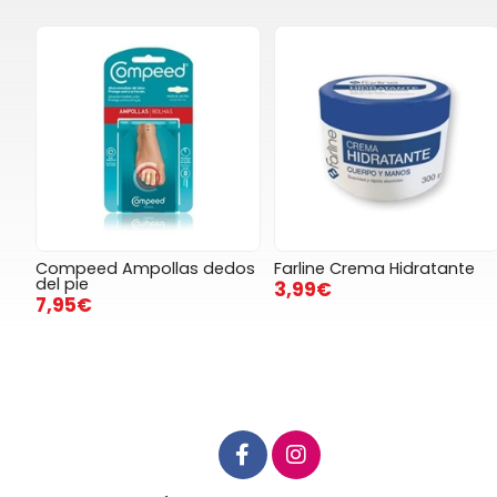
Compeed Ampollas dedos
Farline Crema Hidratante
del pie
3,99€
7,95€