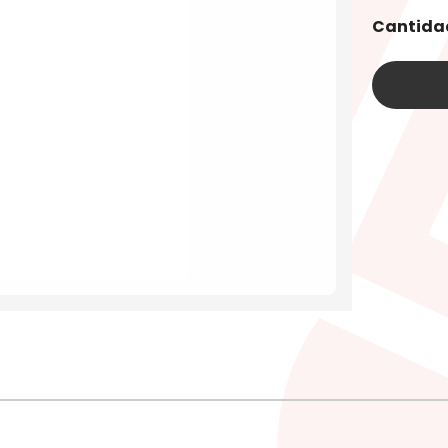
Cantida