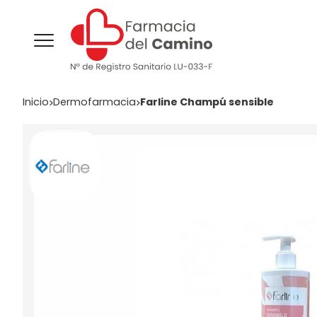
Inicio
dermofarmacia
Farline Champú sensible