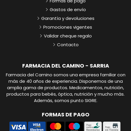
Formas de pago
Gastos de envío
Garantía y devoluciones
Promociones vigentes
Validar cheque regalo
Contacto
FARMACIA DEL CAMINO - SARRIA
Farmacia del Camino somos una empresa familiar con
más de 40 años de experiencia. Disponemos de una
amplia gama de productos. Medicamentos, nutrición,
productos para bebés, óptica, nutrición y mucho más.
Además, somos punto SIGRE.
FORMAS DE PAGO