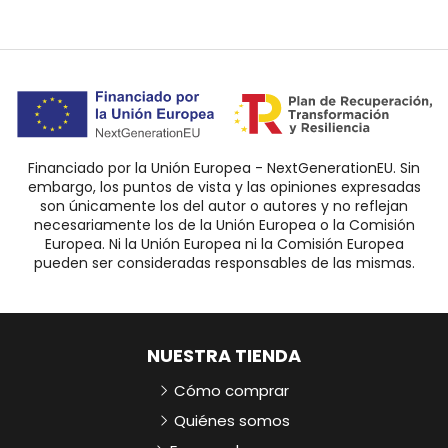
Financiado por la Unión Europea - NextGenerationEU. Sin
embargo, los puntos de vista y las opiniones expresadas
son únicamente los del autor o autores y no reflejan
necesariamente los de la Unión Europea o la Comisión
Europea. Ni la Unión Europea ni la Comisión Europea
pueden ser consideradas responsables de las mismas.
NUESTRA TIENDA
Cómo comprar
Quiénes somos