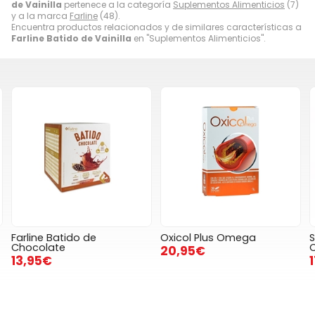
de Vainilla
pertenece a la categoría
Suplementos Alimenticios
(7)
y a la marca
Farline
(48).
Encuentra productos relacionados y de similares características a
Farline Batido de Vainilla
en "Suplementos Alimenticios".
Oxicol Plus Omega
Sup Tenex Batido de
Chocolate
20,95€
17,95€