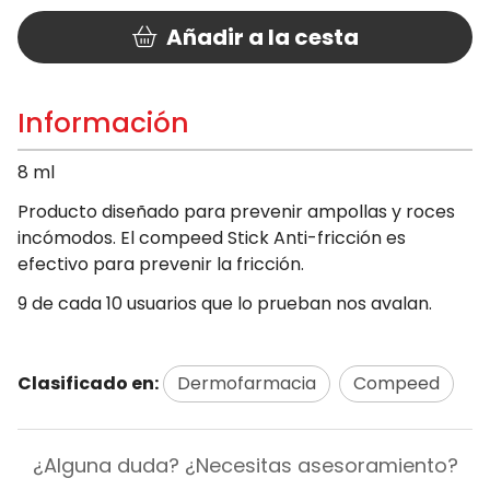
Añadir a la cesta
Información
8 ml
Producto diseñado para prevenir ampollas y roces
incómodos. El compeed Stick Anti-fricción es
efectivo para prevenir la fricción.
9 de cada 10 usuarios que lo prueban nos avalan.
Clasificado en:
Dermofarmacia
Compeed
¿Alguna duda? ¿Necesitas asesoramiento?