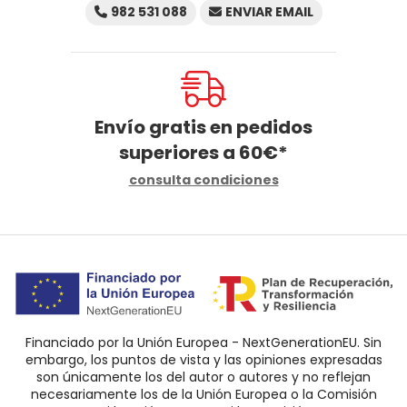
982 531 088
ENVIAR EMAIL
Envío gratis en pedidos
superiores a
60
€
*
consulta condiciones
Financiado por la Unión Europea - NextGenerationEU. Sin
embargo, los puntos de vista y las opiniones expresadas
son únicamente los del autor o autores y no reflejan
necesariamente los de la Unión Europea o la Comisión