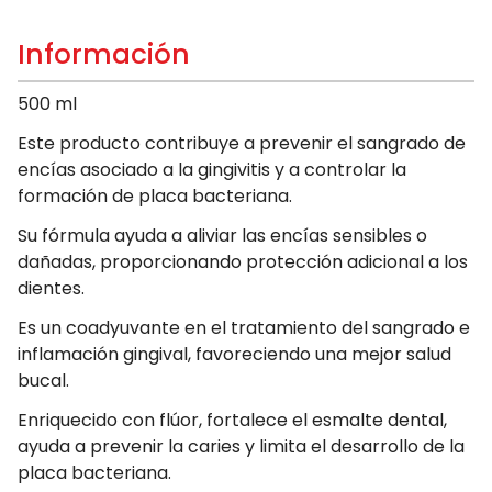
Información
500 ml
Este producto contribuye a prevenir el sangrado de
encías asociado a la gingivitis y a controlar la
formación de placa bacteriana.
Su fórmula ayuda a aliviar las encías sensibles o
dañadas, proporcionando protección adicional a los
dientes.
Es un coadyuvante en el tratamiento del sangrado e
inflamación gingival, favoreciendo una mejor salud
bucal.
Enriquecido con flúor, fortalece el esmalte dental,
ayuda a prevenir la caries y limita el desarrollo de la
placa bacteriana.