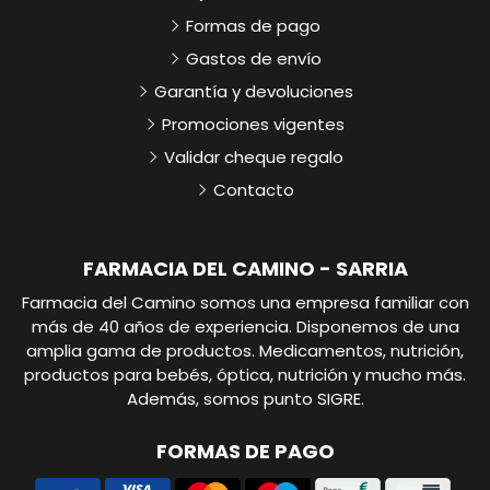
Formas de pago
Gastos de envío
Garantía y devoluciones
Promociones vigentes
Validar cheque regalo
Contacto
FARMACIA DEL CAMINO - SARRIA
Farmacia del Camino somos una empresa familiar con
más de 40 años de experiencia. Disponemos de una
amplia gama de productos. Medicamentos, nutrición,
productos para bebés, óptica, nutrición y mucho más.
Además, somos punto SIGRE.
FORMAS DE PAGO