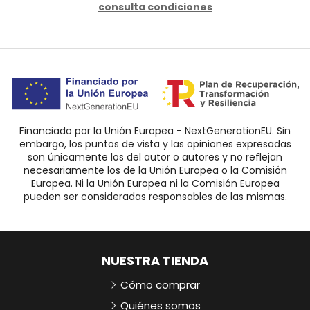
consulta condiciones
Financiado por la Unión Europea - NextGenerationEU. Sin
embargo, los puntos de vista y las opiniones expresadas
son únicamente los del autor o autores y no reflejan
necesariamente los de la Unión Europea o la Comisión
Europea. Ni la Unión Europea ni la Comisión Europea
pueden ser consideradas responsables de las mismas.
NUESTRA TIENDA
Cómo comprar
Quiénes somos